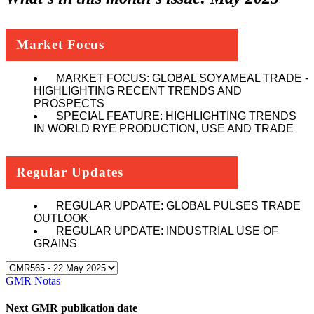
Market Focus
MARKET FOCUS: GLOBAL SOYAMEAL TRADE -
HIGHLIGHTING RECENT TRENDS AND
PROSPECTS
SPECIAL FEATURE: HIGHLIGHTING TRENDS
IN WORLD RYE PRODUCTION, USE AND TRADE
Regular Updates
REGULAR UPDATE: GLOBAL PULSES TRADE
OUTLOOK
REGULAR UPDATE: INDUSTRIAL USE OF
GRAINS
GMR Notas
Next GMR publication date